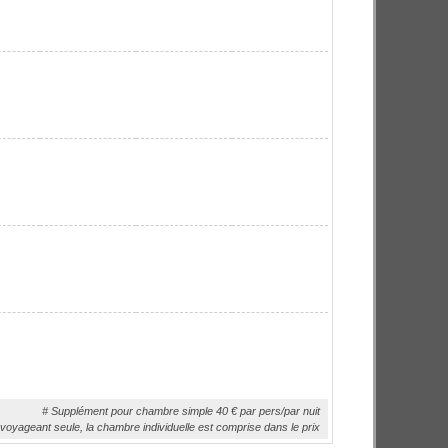
# Supplément pour chambre simple 40 € par pers/par nuit
voyageant seule, la chambre individuelle est comprise dans le prix