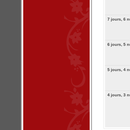
7 jours, 6 
6 jours, 5 
5 jours, 4 
4 jours, 3 